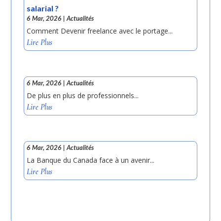
salarial ?
6 Mar, 2026
|
Actualités
Comment Devenir freelance avec le portage...
Lire Plus
6 Mar, 2026
|
Actualités
De plus en plus de professionnels...
Lire Plus
6 Mar, 2026
|
Actualités
La Banque du Canada face à un avenir...
Lire Plus