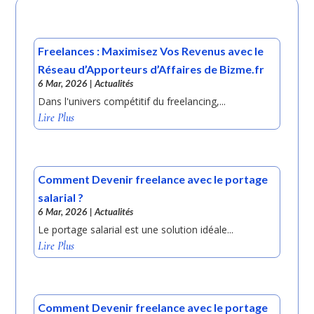
Freelances : Maximisez Vos Revenus avec le
Réseau d’Apporteurs d’Affaires de Bizme.fr
6 Mar, 2026
|
Actualités
Dans l'univers compétitif du freelancing,...
Lire Plus
Comment Devenir freelance avec le portage
salarial ?
6 Mar, 2026
|
Actualités
Le portage salarial est une solution idéale...
Lire Plus
Comment Devenir freelance avec le portage