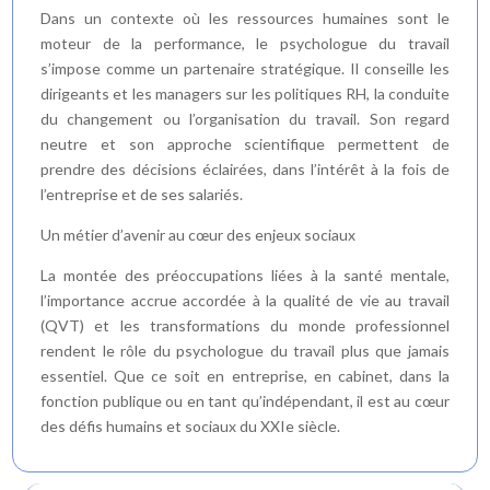
Dans un contexte où les ressources humaines sont le
moteur de la performance, le psychologue du travail
s’impose comme un partenaire stratégique. Il conseille les
dirigeants et les managers sur les politiques RH, la conduite
du changement ou l’organisation du travail. Son regard
neutre et son approche scientifique permettent de
prendre des décisions éclairées, dans l’intérêt à la fois de
l’entreprise et de ses salariés.
Un métier d’avenir au cœur des enjeux sociaux
La montée des préoccupations liées à la santé mentale,
l’importance accrue accordée à la qualité de vie au travail
(QVT) et les transformations du monde professionnel
rendent le rôle du psychologue du travail plus que jamais
essentiel. Que ce soit en entreprise, en cabinet, dans la
fonction publique ou en tant qu’indépendant, il est au cœur
des défis humains et sociaux du XXIe siècle.