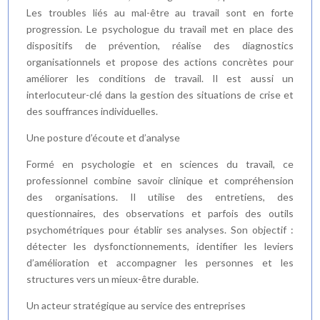
Les troubles liés au mal-être au travail sont en forte
progression. Le psychologue du travail met en place des
dispositifs de prévention, réalise des diagnostics
organisationnels et propose des actions concrètes pour
améliorer les conditions de travail. Il est aussi un
interlocuteur-clé dans la gestion des situations de crise et
des souffrances individuelles.
Une posture d’écoute et d’analyse
Formé en psychologie et en sciences du travail, ce
professionnel combine savoir clinique et compréhension
des organisations. Il utilise des entretiens, des
questionnaires, des observations et parfois des outils
psychométriques pour établir ses analyses. Son objectif :
détecter les dysfonctionnements, identifier les leviers
d’amélioration et accompagner les personnes et les
structures vers un mieux-être durable.
Un acteur stratégique au service des entreprises