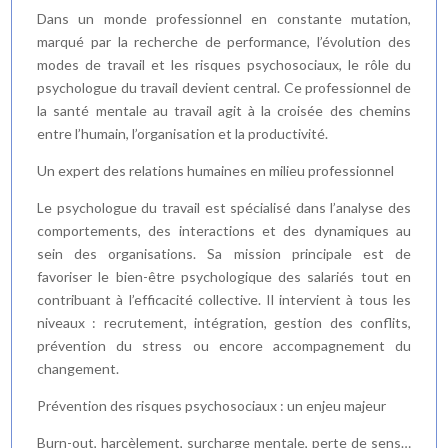
Dans un monde professionnel en constante mutation,
marqué par la recherche de performance, l’évolution des
modes de travail et les risques psychosociaux, le rôle du
psychologue du travail devient central. Ce professionnel de
la santé mentale au travail agit à la croisée des chemins
entre l’humain, l’organisation et la productivité.
Un expert des relations humaines en milieu professionnel
Le psychologue du travail est spécialisé dans l’analyse des
comportements, des interactions et des dynamiques au
sein des organisations. Sa mission principale est de
favoriser le bien-être psychologique des salariés tout en
contribuant à l’efficacité collective. Il intervient à tous les
niveaux : recrutement, intégration, gestion des conflits,
prévention du stress ou encore accompagnement du
changement.
Prévention des risques psychosociaux : un enjeu majeur
Burn-out, harcèlement, surcharge mentale, perte de sens…