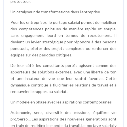
protecteur.
Un catalyseur de transformations dans l’entreprise
Pour les entreprises, le portage salarial permet de mobiliser
des compétences pointues de manière rapide et souple,
sans engagement lourd en termes de recrutement. Il
devient un levier stratégique pour répondre à des besoins
ponctuels, piloter des projets complexes ou renforcer des
équipes sur des périodes critiques.
De leur côté, les consultants portés agissent comme des
apporteurs de solutions externes, avec une liberté de ton
et une hauteur de vue que leur statut favorise. Cette
dynamique contribue à fluidifier les relations de travail et à
renouveler le rapport au salariat.
Un modèle en phase avec les aspirations contemporaines
Autonomie, sens, diversité des missions, équilibre vie
pro/perso… Les aspirations des nouvelles générations sont
en train de redéfinir le monde du travail. Le portage salarial y