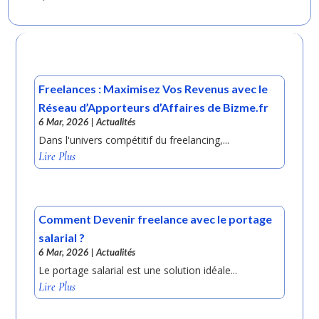
Freelances : Maximisez Vos Revenus avec le
Réseau d’Apporteurs d’Affaires de Bizme.fr
6 Mar, 2026
|
Actualités
Dans l'univers compétitif du freelancing,...
Lire Plus
Comment Devenir freelance avec le portage
salarial ?
6 Mar, 2026
|
Actualités
Le portage salarial est une solution idéale...
Lire Plus