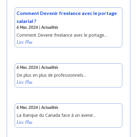
Comment Devenir freelance avec le portage
salarial ?
6 Mar, 2026
|
Actualités
Comment Devenir freelance avec le portage...
Lire Plus
6 Mar, 2026
|
Actualités
De plus en plus de professionnels...
Lire Plus
6 Mar, 2026
|
Actualités
La Banque du Canada face à un avenir...
Lire Plus