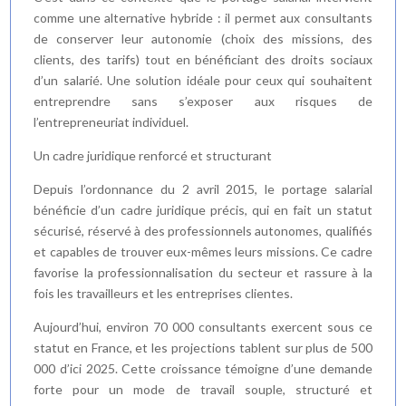
comme une alternative hybride : il permet aux consultants
de conserver leur autonomie (choix des missions, des
clients, des tarifs) tout en bénéficiant des droits sociaux
d’un salarié. Une solution idéale pour ceux qui souhaitent
entreprendre sans s’exposer aux risques de
l’entrepreneuriat individuel.
Un cadre juridique renforcé et structurant
Depuis l’ordonnance du 2 avril 2015, le portage salarial
bénéficie d’un cadre juridique précis, qui en fait un statut
sécurisé, réservé à des professionnels autonomes, qualifiés
et capables de trouver eux-mêmes leurs missions. Ce cadre
favorise la professionnalisation du secteur et rassure à la
fois les travailleurs et les entreprises clientes.
Aujourd’hui, environ 70 000 consultants exercent sous ce
statut en France, et les projections tablent sur plus de 500
000 d’ici 2025. Cette croissance témoigne d’une demande
forte pour un mode de travail souple, structuré et