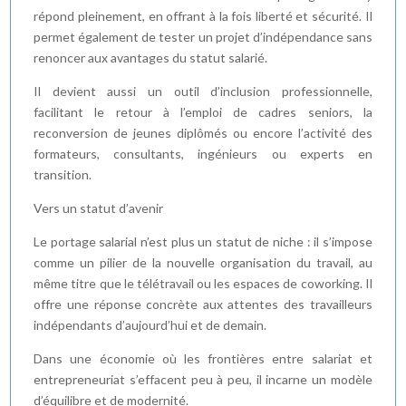
répond pleinement, en offrant à la fois liberté et sécurité. Il
permet également de tester un projet d’indépendance sans
renoncer aux avantages du statut salarié.
Il devient aussi un outil d’inclusion professionnelle,
facilitant le retour à l’emploi de cadres seniors, la
reconversion de jeunes diplômés ou encore l’activité des
formateurs, consultants, ingénieurs ou experts en
transition.
Vers un statut d’avenir
Le portage salarial n’est plus un statut de niche : il s’impose
comme un pilier de la nouvelle organisation du travail, au
même titre que le télétravail ou les espaces de coworking. Il
offre une réponse concrète aux attentes des travailleurs
indépendants d’aujourd’hui et de demain.
Dans une économie où les frontières entre salariat et
entrepreneuriat s’effacent peu à peu, il incarne un modèle
d’équilibre et de modernité.