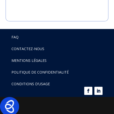
FAQ
CONTACTEZ-NOUS
MENTIONS LÉGALES
POLITIQUE DE CONFIDENTIALITÉ
CONDITIONS D’USAGE