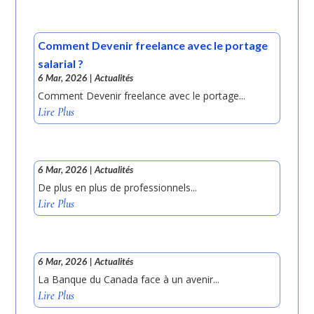
Comment Devenir freelance avec le portage
salarial ?
6 Mar, 2026
|
Actualités
Comment Devenir freelance avec le portage...
Lire Plus
6 Mar, 2026
|
Actualités
De plus en plus de professionnels...
Lire Plus
6 Mar, 2026
|
Actualités
La Banque du Canada face à un avenir...
Lire Plus