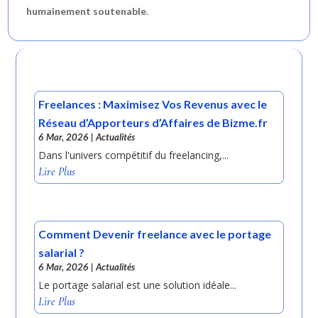
humainement soutenable
.
Freelances : Maximisez Vos Revenus avec le
Réseau d’Apporteurs d’Affaires de Bizme.fr
6 Mar, 2026
|
Actualités
Dans l'univers compétitif du freelancing,...
Lire Plus
Comment Devenir freelance avec le portage
salarial ?
6 Mar, 2026
|
Actualités
Le portage salarial est une solution idéale...
Lire Plus