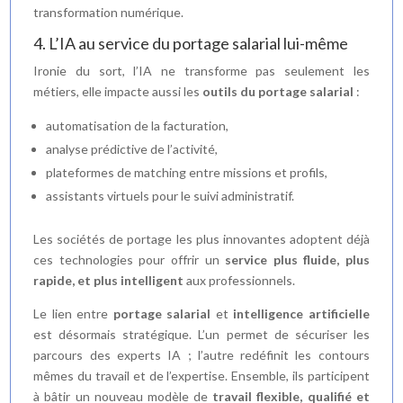
transformation numérique.
4. L’IA au service du portage salarial lui-même
Ironie du sort, l’IA ne transforme pas seulement les
métiers, elle impacte aussi les
outils du portage salarial
:
automatisation de la facturation,
analyse prédictive de l’activité,
plateformes de matching entre missions et profils,
assistants virtuels pour le suivi administratif.
Les sociétés de portage les plus innovantes adoptent déjà
ces technologies pour offrir un
service plus fluide, plus
rapide, et plus intelligent
aux professionnels.
Le lien entre
portage salarial
et
intelligence artificielle
est désormais stratégique. L’un permet de sécuriser les
parcours des experts IA ; l’autre redéfinit les contours
mêmes du travail et de l’expertise. Ensemble, ils participent
à bâtir un nouveau modèle de
travail flexible, qualifié et