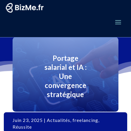
Portage
salarial et IA :
Une
convergence
stratégique
Juin 23, 2025
|
Actualités
,
freelancing
,
Réussite