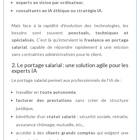
experts en vision par ordinateur
,
consultants en IA éthique ou stratégie IA
.
Mais face à la rapidité d’évolution des technologies, les
besoins sont souvent
ponctuels, techniques et
spécialisés
. C’est là qu’intervient le
freelance en portage
salarial
, capable de répondre rapidement à une mission
sans contraintes administratives pour le client.
2. Le portage salarial : une solution agile pour les
experts IA
Le portage salarial permet aux professionnels de l’IA de :
travailler en
toute autonomie
,
facturer des prestations
sans créer de structure
juridique,
bénéficier d’un
statut salarié
: sécurité sociale, retraite,
assurance chômage, mutuelle, etc.,
accéder à des
clients grands comptes
qui exigent une