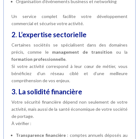
Organisation d’événements business et networking
Un service complet facilite votre développement
commercial et sécurise votre activité.
2. L’expertise sectorielle
Certaines sociétés se spécialisent dans des domaines
précis, comme le
management de transition
ou la
formation professionnelle
.
Si votre activité correspond à leur cœur de métier, vous
bénéficiez d’un réseau ciblé et d’une meilleure
compréhension de vos enjeux.
3. La solidité financière
Votre sécurité financière dépend non seulement de votre
activité, mais aussi de la santé économique de votre société
de portage.
À vérifier :
Transparence financière
: comptes annuels déposés au