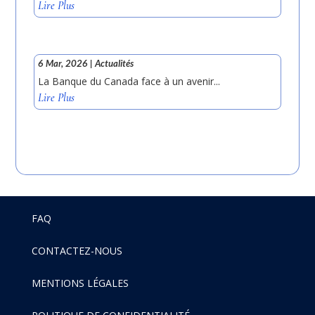
Lire Plus
6 Mar, 2026
|
Actualités
La Banque du Canada face à un avenir...
Lire Plus
FAQ
CONTACTEZ-NOUS
MENTIONS LÉGALES