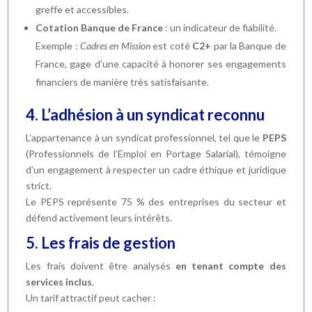
greffe et accessibles.
Cotation Banque de France
: un indicateur de fiabilité.
Exemple :
Cadres en Mission
est coté
C2+
par la Banque de
France, gage d’une capacité à honorer ses engagements
financiers de manière très satisfaisante.
4. L’adhésion à un syndicat reconnu
L’appartenance à un syndicat professionnel, tel que le
PEPS
(Professionnels de l’Emploi en Portage Salarial), témoigne
d’un engagement à respecter un cadre éthique et juridique
strict.
Le PEPS représente 75 % des entreprises du secteur et
défend activement leurs intérêts.
5. Les frais de gestion
Les frais doivent être analysés
en tenant compte des
services inclus
.
Un tarif attractif peut cacher :