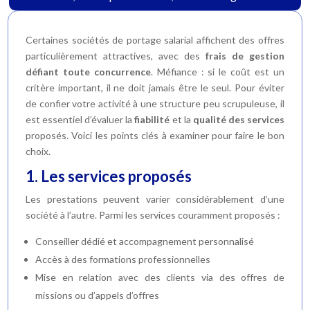
Certaines sociétés de portage salarial affichent des offres
particulièrement attractives, avec des
frais de gestion
défiant toute concurrence
. Méfiance : si le coût est un
critère important, il ne doit jamais être le seul. Pour éviter
de confier votre activité à une structure peu scrupuleuse, il
est essentiel d’évaluer la
fiabilité
et la
qualité des services
proposés. Voici les points clés à examiner pour faire le bon
choix.
1. Les services proposés
Les prestations peuvent varier considérablement d’une
société à l’autre. Parmi les services couramment proposés :
Conseiller dédié et accompagnement personnalisé
Accès à des formations professionnelles
Mise en relation avec des clients via des offres de
missions ou d’appels d’offres