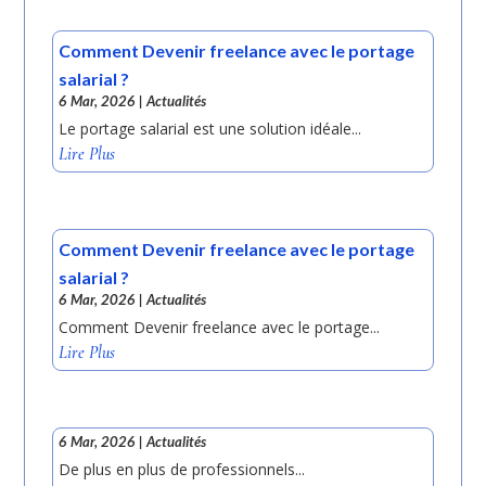
Comment Devenir freelance avec le portage
salarial ?
6 Mar, 2026
|
Actualités
Le portage salarial est une solution idéale...
Lire Plus
Comment Devenir freelance avec le portage
salarial ?
6 Mar, 2026
|
Actualités
Comment Devenir freelance avec le portage...
Lire Plus
6 Mar, 2026
|
Actualités
De plus en plus de professionnels...