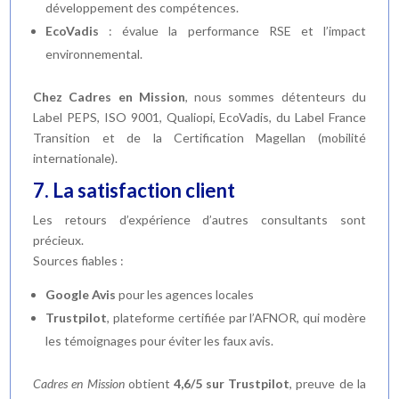
développement des compétences.
EcoVadis
: évalue la performance RSE et l’impact
environnemental.
Chez Cadres en Mission
, nous sommes détenteurs du
Label PEPS, ISO 9001, Qualiopi, EcoVadis, du Label France
Transition et de la Certification Magellan (mobilité
internationale).
7. La satisfaction client
Les retours d’expérience d’autres consultants sont
précieux.
Sources fiables :
Google Avis
pour les agences locales
Trustpilot
, plateforme certifiée par l’AFNOR, qui modère
les témoignages pour éviter les faux avis.
Cadres en Mission
obtient
4,6/5 sur Trustpilot
, preuve de la