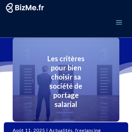
Les critères
pour bien
choisir sa
société de
portage
salarial
Août 11, 2025
|
Actualités
,
freelancing