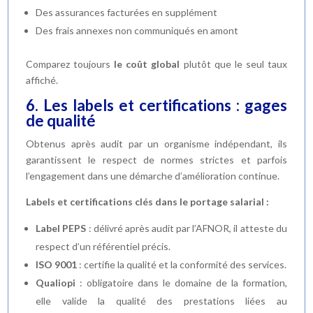
Des assurances facturées en supplément
Des frais annexes non communiqués en amont
Comparez toujours
le coût global
plutôt que le seul taux
affiché.
6. Les labels et certifications : gages
de qualité
Obtenus après audit par un organisme indépendant, ils
garantissent le respect de normes strictes et parfois
l’engagement dans une démarche d’amélioration continue.
Labels et certifications clés dans le portage salarial :
Label PEPS
: délivré après audit par l’AFNOR, il atteste du
respect d’un référentiel précis.
ISO 9001
: certifie la qualité et la conformité des services.
Qualiopi
: obligatoire dans le domaine de la formation,
elle valide la qualité des prestations liées au