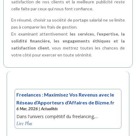
satisfaction de nos clients et la meilleure publicité reste
celle faite par ceux qui nous font confiance.
En résumé, choisir sa société de portage salarial ne se limite
pas à comparer les frais de gestion.
En examinant attentivement
les services, l’expertise, la
solidité financière, les engagements éthiques et la
satisfaction client
, vous mettrez toutes les chances de
votre côté pour exercer en toute sérénité.
Freelances : Maximisez Vos Revenus avec le
Réseau d’Apporteurs d’Affaires de Bizme.fr
6 Mar, 2026
|
Actualités
Dans l'univers compétitif du freelancing,...
Lire Plus