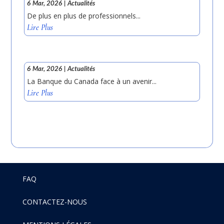
6 Mar, 2026
|
Actualités
De plus en plus de professionnels...
Lire Plus
6 Mar, 2026
|
Actualités
La Banque du Canada face à un avenir...
Lire Plus
FAQ
CONTACTEZ-NOUS