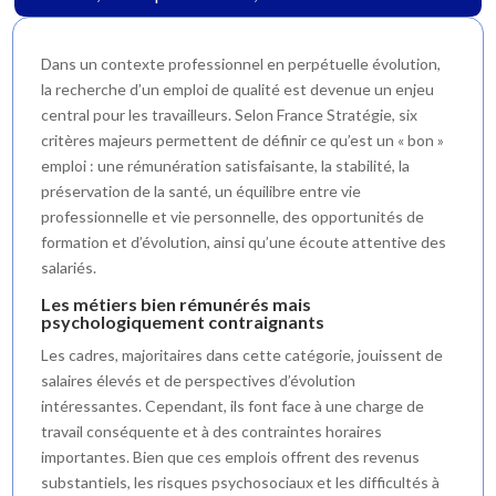
Dans un contexte professionnel en perpétuelle évolution,
la recherche d’un emploi de qualité est devenue un enjeu
central pour les travailleurs. Selon France Stratégie, six
critères majeurs permettent de définir ce qu’est un « bon »
emploi : une rémunération satisfaisante, la stabilité, la
préservation de la santé, un équilibre entre vie
professionnelle et vie personnelle, des opportunités de
formation et d’évolution, ainsi qu’une écoute attentive des
salariés.
Les métiers bien rémunérés mais
psychologiquement contraignants
Les cadres, majoritaires dans cette catégorie, jouissent de
salaires élevés et de perspectives d’évolution
intéressantes. Cependant, ils font face à une charge de
travail conséquente et à des contraintes horaires
importantes. Bien que ces emplois offrent des revenus
substantiels, les risques psychosociaux et les difficultés à