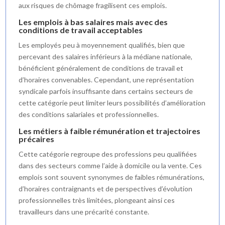
aux risques de chômage fragilisent ces emplois.
Les emplois à bas salaires mais avec des
conditions de travail acceptables
Les employés peu à moyennement qualifiés, bien que
percevant des salaires inférieurs à la médiane nationale,
bénéficient généralement de conditions de travail et
d’horaires convenables. Cependant, une représentation
syndicale parfois insuffisante dans certains secteurs de
cette catégorie peut limiter leurs possibilités d’amélioration
des conditions salariales et professionnelles.
Les métiers à faible rémunération et trajectoires
précaires
Cette catégorie regroupe des professions peu qualifiées
dans des secteurs comme l’aide à domicile ou la vente. Ces
emplois sont souvent synonymes de faibles rémunérations,
d’horaires contraignants et de perspectives d’évolution
professionnelles très limitées, plongeant ainsi ces
travailleurs dans une précarité constante.