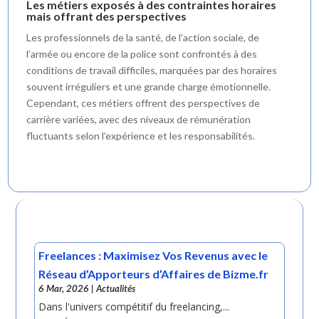
Les métiers exposés à des contraintes horaires
mais offrant des perspectives
Les professionnels de la santé, de l’action sociale, de
l’armée ou encore de la police sont confrontés à des
conditions de travail difficiles, marquées par des horaires
souvent irréguliers et une grande charge émotionnelle.
Cependant, ces métiers offrent des perspectives de
carrière variées, avec des niveaux de rémunération
fluctuants selon l’expérience et les responsabilités.
Freelances : Maximisez Vos Revenus avec le
Réseau d’Apporteurs d’Affaires de Bizme.fr
6 Mar, 2026
|
Actualités
Dans l'univers compétitif du freelancing,...