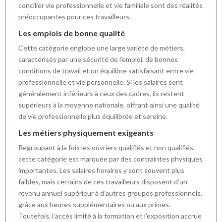
concilier vie professionnelle et vie familiale sont des réalités
préoccupantes pour ces travailleurs.
Les emplois de bonne qualité
Cette catégorie englobe une large variété de métiers,
caractérisés par une sécurité de l’emploi, de bonnes
conditions de travail et un équilibre satisfaisant entre vie
professionnelle et vie personnelle. Si les salaires sont
généralement inférieurs à ceux des cadres, ils restent
supérieurs à la moyenne nationale, offrant ainsi une qualité
de vie professionnelle plus équilibrée et sereine.
Les métiers physiquement exigeants
Regroupant à la fois les ouvriers qualifiés et non qualifiés,
cette catégorie est marquée par des contraintes physiques
importantes. Les salaires horaires y sont souvent plus
faibles, mais certains de ces travailleurs disposent d’un
revenu annuel supérieur à d’autres groupes professionnels,
grâce aux heures supplémentaires ou aux primes.
Toutefois, l’accès limité à la formation et l’exposition accrue