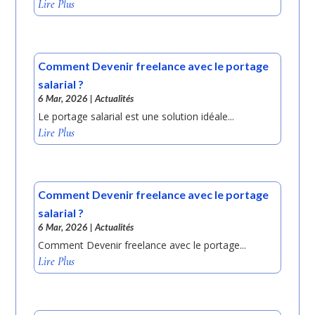
Lire Plus
Comment Devenir freelance avec le portage
salarial ?
6 Mar, 2026
|
Actualités
Le portage salarial est une solution idéale...
Lire Plus
Comment Devenir freelance avec le portage
salarial ?
6 Mar, 2026
|
Actualités
Comment Devenir freelance avec le portage...
Lire Plus