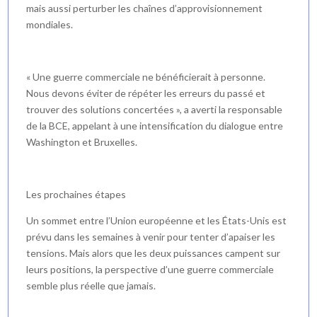
mais aussi perturber les chaînes d’approvisionnement
mondiales.
« Une guerre commerciale ne bénéficierait à personne.
Nous devons éviter de répéter les erreurs du passé et
trouver des solutions concertées », a averti la responsable
de la BCE, appelant à une intensification du dialogue entre
Washington et Bruxelles.
Les prochaines étapes
Un sommet entre l’Union européenne et les États-Unis est
prévu dans les semaines à venir pour tenter d’apaiser les
tensions. Mais alors que les deux puissances campent sur
leurs positions, la perspective d’une guerre commerciale
semble plus réelle que jamais.