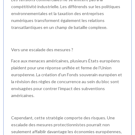
compétitivité industrielle. Les différends sur les politiques
environnementales et la taxation des entreprises
numériques transforment également les relations
transatlantiques en un champ de bataille complexe.
Vers une escalade des mesures ?
Face aux menaces américaines, plusieurs États européens
plaident pour une réponse unifiée et ferme de l’Union
européenne. La création d’un Fonds souverain européen et
la révision des règles de concurrence au sein du bloc sont
envisagées pour contrer l’impact des subventions
américaines.
Cependant, cette stratégie comporte des risques. Une
escalade des mesures protectionnistes pourrait non
seulement affaiblir davantage les économies européennes,