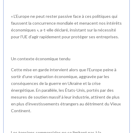
« L’Europe ne peut rester passive face à ces politiques qui
faussent la concurrence mondiale et menacent nos intérêts
économiques », a-t-elle déclaré, insistant sur la nécessité
pour l’UE d’agir rapidement pour protéger ses entreprises.
Un contexte économique tendu
Cette mise en garde intervient alors que l’Europe peine à
sortir d’une stagnation économique, aggravée par les
conséquences de la guerre en Ukraine et la crise
énergétique. En parallèle, les États-Unis, portés par des
mesures de soutien massif à leur industrie, attirent de plus
en plus d’investissements étrangers au détriment du Vieux
Continent.
Les tensions commerciales ne se limitent pas à la