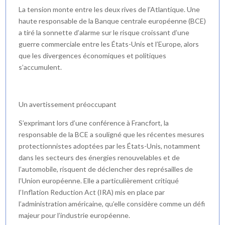
La tension monte entre les deux rives de l’Atlantique. Une
haute responsable de la Banque centrale européenne (BCE)
a tiré la sonnette d’alarme sur le risque croissant d’une
guerre commerciale entre les États-Unis et l’Europe, alors
que les divergences économiques et politiques
s’accumulent.
Un avertissement préoccupant
S’exprimant lors d’une conférence à Francfort, la
responsable de la BCE a souligné que les récentes mesures
protectionnistes adoptées par les États-Unis, notamment
dans les secteurs des énergies renouvelables et de
l’automobile, risquent de déclencher des représailles de
l’Union européenne. Elle a particulièrement critiqué
l’Inflation Reduction Act (IRA) mis en place par
l’administration américaine, qu’elle considère comme un défi
majeur pour l’industrie européenne.