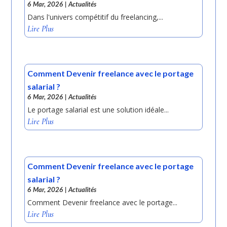
6 Mar, 2026
|
Actualités
Dans l'univers compétitif du freelancing,...
Lire Plus
Comment Devenir freelance avec le portage
salarial ?
6 Mar, 2026
|
Actualités
Le portage salarial est une solution idéale...
Lire Plus
Comment Devenir freelance avec le portage
salarial ?
6 Mar, 2026
|
Actualités
Comment Devenir freelance avec le portage...
Lire Plus