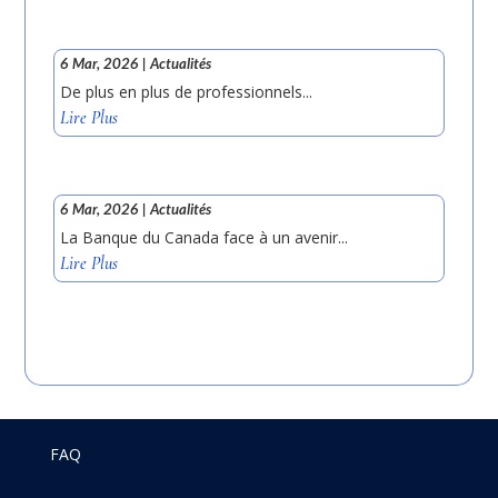
6 Mar, 2026
|
Actualités
De plus en plus de professionnels...
Lire Plus
6 Mar, 2026
|
Actualités
La Banque du Canada face à un avenir...
Lire Plus
FAQ