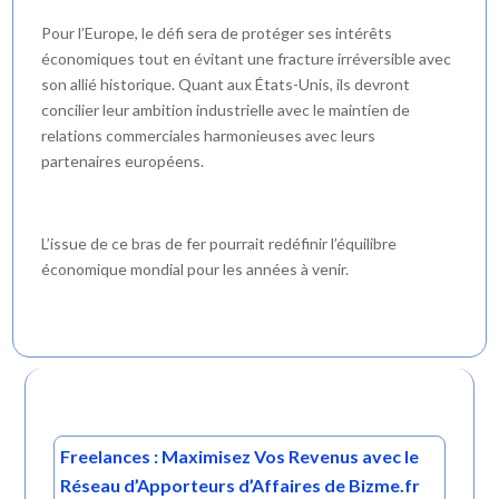
Pour l’Europe, le défi sera de protéger ses intérêts
économiques tout en évitant une fracture irréversible avec
son allié historique. Quant aux États-Unis, ils devront
concilier leur ambition industrielle avec le maintien de
relations commerciales harmonieuses avec leurs
partenaires européens.
L’issue de ce bras de fer pourrait redéfinir l’équilibre
économique mondial pour les années à venir.
Freelances : Maximisez Vos Revenus avec le
Réseau d’Apporteurs d’Affaires de Bizme.fr