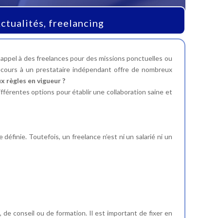
ctualités
,
freelancing
t appel à des freelances pour des missions ponctuelles ou
 recours à un prestataire indépendant offre de nombreux
 règles en vigueur ?
fférentes options pour établir une collaboration saine et
éfinie. Toutefois, un freelance n’est ni un salarié ni un
de conseil ou de formation. Il est important de fixer en