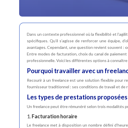
Dans un contexte professionnel où la flexibilité et l’ag
spécifiques. Qu’il s’agisse de renforcer une équipe, d
avantages. Cependant, une question revient souvent :
c
Entre modes de facturation, choix du canal de paiement e
professionnelle. Voici les différentes options à connaît
Pourquoi travailler avec un freelanc
Recourir à un freelance est une solution flexible pour r
fournisseur traditionnel : ses conditions de travail et de
Les types de prestations proposées
Un freelance peut être rémunéré selon trois modalités princ
1.
Facturation horaire
Le freelance met à disposition un nombre défini d’heure