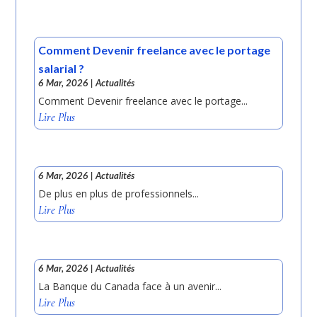
Comment Devenir freelance avec le portage
salarial ?
6 Mar, 2026
|
Actualités
Comment Devenir freelance avec le portage...
Lire Plus
6 Mar, 2026
|
Actualités
De plus en plus de professionnels...
Lire Plus
6 Mar, 2026
|
Actualités
La Banque du Canada face à un avenir...
Lire Plus