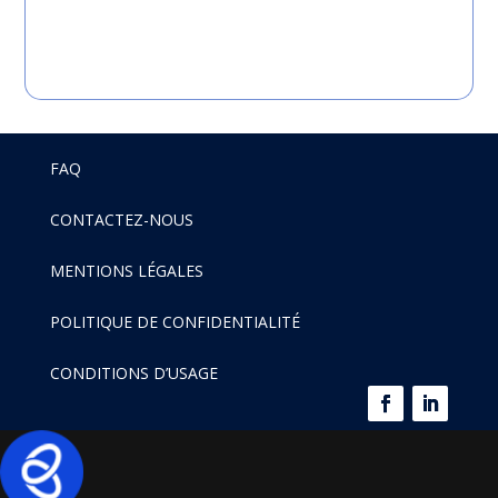
FAQ
CONTACTEZ-NOUS
MENTIONS LÉGALES
POLITIQUE DE CONFIDENTIALITÉ
CONDITIONS D’USAGE