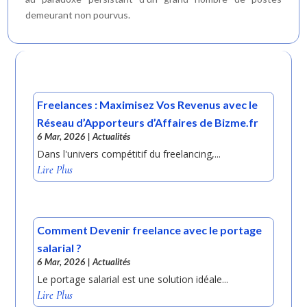
demeurant non pourvus.
Freelances : Maximisez Vos Revenus avec le
Réseau d’Apporteurs d’Affaires de Bizme.fr
6 Mar, 2026
|
Actualités
Dans l'univers compétitif du freelancing,...
Lire Plus
Comment Devenir freelance avec le portage
salarial ?
6 Mar, 2026
|
Actualités
Le portage salarial est une solution idéale...
Lire Plus