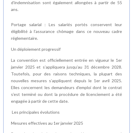
d’indemnisation sont également allongées à partir de 55
ans.
Portage salarial : Les salariés portés conservent leur
éligibilité à l’assurance chômage dans ce nouveau cadre
réglementaire.
Un déploiement progressif
La convention est officiellement entrée en vigueur le 1er
janvier 2025 et s’appliquera jusqu’au 31 décembre 2028.
Toutefois, pour des raisons techniques, la plupart des
nouvelles mesures s’appliquent depuis le 1er avril 2025.
Elles concernent les demandeurs d’emploi dont le contrat
s’est terminé ou dont la procédure de licenciement a été
engagée à partir de cette date.
Les principales évolutions
Mesures effectives au 1er janvier 2025