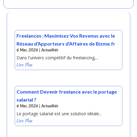
Freelances : Maximisez Vos Revenus avec le
Réseau d’Apporteurs d’Affaires de Bizme.fr
6 Mar, 2026
|
Actualités
Dans l'univers compétitif du freelancing,...
Lire Plus
Comment Devenir freelance avec le portage
salarial ?
6 Mar, 2026
|
Actualités
Le portage salarial est une solution idéale...
Lire Plus