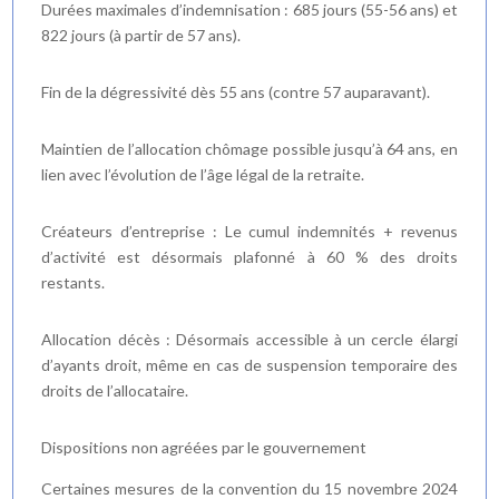
Durées maximales d’indemnisation : 685 jours (55-56 ans) et
822 jours (à partir de 57 ans).
Fin de la dégressivité dès 55 ans (contre 57 auparavant).
Maintien de l’allocation chômage possible jusqu’à 64 ans, en
lien avec l’évolution de l’âge légal de la retraite.
Créateurs d’entreprise : Le cumul indemnités + revenus
d’activité est désormais plafonné à 60 % des droits
restants.
Allocation décès : Désormais accessible à un cercle élargi
d’ayants droit, même en cas de suspension temporaire des
droits de l’allocataire.
Dispositions non agréées par le gouvernement
Certaines mesures de la convention du 15 novembre 2024