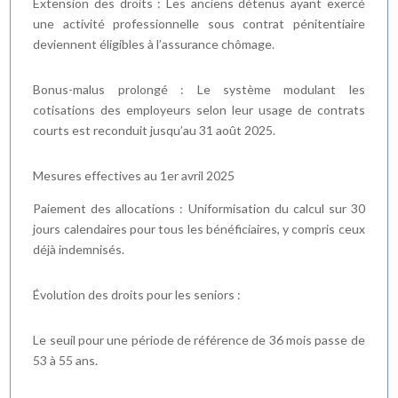
Extension des droits : Les anciens détenus ayant exercé
une activité professionnelle sous contrat pénitentiaire
deviennent éligibles à l’assurance chômage.
Bonus-malus prolongé : Le système modulant les
cotisations des employeurs selon leur usage de contrats
courts est reconduit jusqu’au 31 août 2025.
Mesures effectives au 1er avril 2025
Paiement des allocations : Uniformisation du calcul sur 30
jours calendaires pour tous les bénéficiaires, y compris ceux
déjà indemnisés.
Évolution des droits pour les seniors :
Le seuil pour une période de référence de 36 mois passe de
53 à 55 ans.