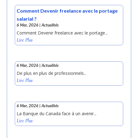
Comment Devenir freelance avec le portage
salarial ?
6 Mar, 2026
|
Actualités
Comment Devenir freelance avec le portage...
Lire Plus
6 Mar, 2026
|
Actualités
De plus en plus de professionnels...
Lire Plus
6 Mar, 2026
|
Actualités
La Banque du Canada face à un avenir...
Lire Plus