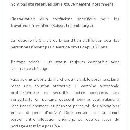
n’ont pas été retenues par le gouvernement, notamment :
L’instauration d’un coefficient spécifique pour les
travailleurs frontaliers (Suisse, Luxembourg…).
La réduction à 5 mois de la condition d’affiliation pour les
personnes n’ayant pas ouvert de droits depuis 20 ans.
Portage salarial : un statut toujours compatible avec
l’assurance chômage
Face aux mutations du marché du travail, le portage salarial
reste une solution attractive. Il combine autonomie
professionnelle et sécurité sociale complète. Les
consultants en portage cotisent comme tout salarié à
l’assurance chômage et peuvent percevoir des allocations
en cas de perte d’activité. Dans certains cas, un cumul
partiel entre allocation chômage et revenus issus du
portage est même possible.