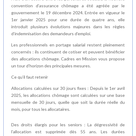
convention d’assurance chômage a été agréée par le
gouvernement le 19 décembre 2024. Entrée en vigueur le
1er janvier 2025 pour une durée de quatre ans, elle
introduit plusieurs évolutions majeures dans les règles
d’indemnisation des demandeurs d’emploi.
Les professionnels en portage salarial restent pleinement
concernés : ils continuent de cotiser et peuvent bénéficier
des allocations chômage. Cadres en Mission vous propose
un tour d’horizon des principales mesures.
Ce qu’il faut retenir
Allocations calculées sur 30 jours fixes : Depuis le 1er avril
2025, les allocations chômage sont calculées sur une base
mensuelle de 30 jours, quelle que soit la durée réelle du
mois, pour tous les allocataires.
Des droits élargis pour les seniors : La dégressivité de
l’allocation est supprimée dès 55 ans. Les durées