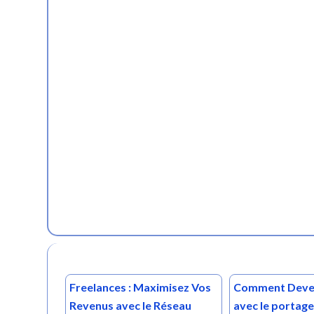
Freelances : Maximisez Vos
Comment Deven
Revenus avec le Réseau
avec le portage 