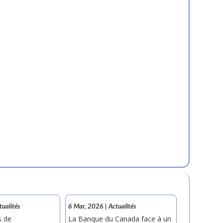
tualités
6 Mar, 2026
|
Actualités
s de
La Banque du Canada face à un