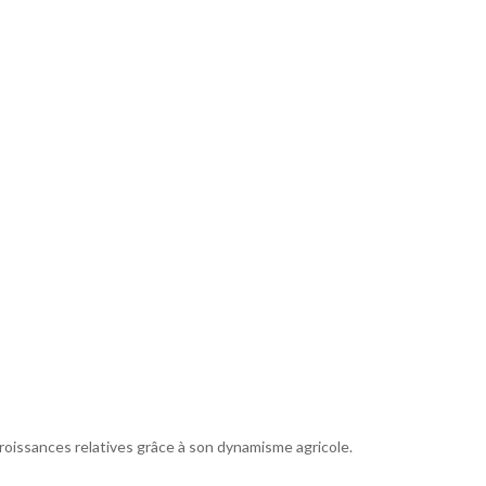
s croissances relatives grâce à son dynamisme agricole.