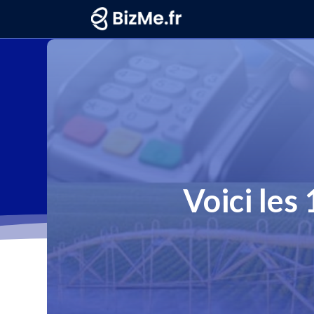
Voici les