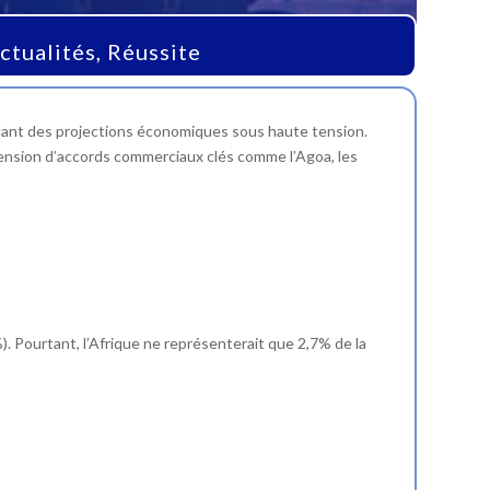
ctualités
,
Réussite
oilant des projections économiques sous haute tension.
pension d’accords commerciaux clés comme l’Agoa, les
%). Pourtant, l’Afrique ne représenterait que 2,7% de la