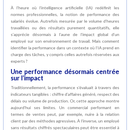
À l’heure où l’intelligence artificielle (IA) redéfinit les
normes professionnelles, la notion de performance des
salariés évolue. Autrefois mesurée par le volume d’heures
travaillées ou des résultats purement quantitatifs, elle
s’apprécie désormais à l’aune de l’impact global d’un
employé sur son environnement de travail. Mais comment
identifier la performance dans un contexte où l’IA prend en
charge des tâches, y compris celles autrefois réservées aux
experts ?
Une performance désormais centrée
sur l’impact
Traditionnellement, la performance s’évaluait à travers des
indicateurs tangibles : chiffre d’affaires généré, respect des
délais ou volume de production. Or, cette approche montre
aujourd’hui ses limites. Un commercial performant en
termes de ventes peut, par exemple, nuire à la relation
client par des méthodes agressives. À l’inverse, un employé
sans résultats chiffrés spectaculaires peut être essentiel à