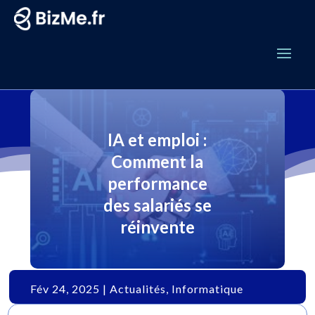
IA et emploi :
Comment la
performance
des salariés se
réinvente
Fév 24, 2025
|
Actualités
,
Informatique