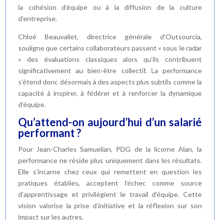
la cohésion d’équipe ou à la diffusion de la culture
d’entreprise.
Chloé Beauvallet, directrice générale d’Outsourcia,
souligne que certains collaborateurs passent « sous le radar
» des évaluations classiques alors qu’ils contribuent
significativement au bien-être collectif. La performance
s’étend donc désormais à des aspects plus subtils comme la
capacité à inspirer, à fédérer et à renforcer la dynamique
d’équipe.
Qu’attend-on aujourd’hui d’un salarié
performant ?
Pour Jean-Charles Samuelian, PDG de la licorne Alan, la
performance ne réside plus uniquement dans les résultats.
Elle s’incarne chez ceux qui remettent en question les
pratiques établies, acceptent l’échec comme source
d’apprentissage et privilégient le travail d’équipe. Cette
vision valorise la prise d’initiative et la réflexion sur son
impact sur les autres.