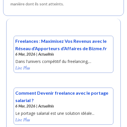
manière dont ils sont atteints.
Freelances : Maximisez Vos Revenus avec le
Réseau d’Apporteurs d’Affaires de Bizme.fr
6 Mar, 2026
|
Actualités
Dans l'univers compétitif du freelancing,...
Lire Plus
Comment Devenir freelance avec le portage
salarial ?
6 Mar, 2026
|
Actualités
Le portage salarial est une solution idéale...
Lire Plus