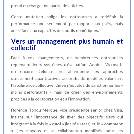
prend en charge une partie des tâches.
Cette mutation oblige les entreprises à redéfinir la
performance non seulement par rapport aux pairs, mais
aussi face aux capacités des outils numériques.
Vers un management plus humain et
collectif
Face à ces changements, de nombreuses entreprises
repensent leurs systèmes d’évaluation. Adobe, Microsoft
ou encore Deloitte ont abandonné les approches
strictement quantitatives au profit de modèles valorisant
l’intelligence collective. L’idée n’est plus de sanctionner les «
moins performants » mais de créer des environnements
propices à la collaboration et à l’innovation.
Florence Tondu-Mélique, vice-présidente senior chez Visa,
insiste sur l’importance de fixer des objectifs clairs qui
intègrent à la fois le
« quoi »
(les résultats) et le
« comment
»
(les moyens et la collaboration mobilisés pour les