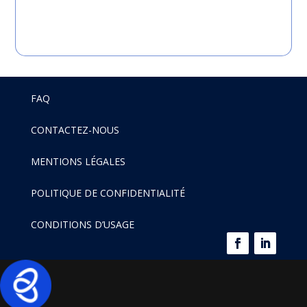
FAQ
CONTACTEZ-NOUS
MENTIONS LÉGALES
POLITIQUE DE CONFIDENTIALITÉ
CONDITIONS D’USAGE