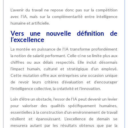
L’avenir du travail ne repose donc pas sur la compétition
avec l’IA, mais sur la complémentarité entre intelligence
humaine et artificielle.
Vers une nouvelle définition de
l’excellence
La montée en puissance de l’IA transforme profondément
la notion de salarié performant. Celle-ci ne se limite plus aux
chiffres ou aux délais respectés. Elle inclut désormais
l’impact humain, culturel et stratégique d’un employé.
Cette mutation offre aux entreprises une occasion unique
de revoir leurs critères d’évaluation et d’encourager
l’intelligence collective, la créativité et l’innovation.
Loin d’être un obstacle, l’essor de l’IA peut devenir un levier
pour valoriser des qualités spécifiquement humaines,
essentielles à la construction d’un environnement de travail
résilient et épanouissant. L’excellence de demain se
mesurera autant par les résultats obtenus que par la