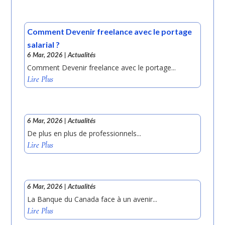
Comment Devenir freelance avec le portage
salarial ?
6 Mar, 2026
|
Actualités
Comment Devenir freelance avec le portage...
Lire Plus
6 Mar, 2026
|
Actualités
De plus en plus de professionnels...
Lire Plus
6 Mar, 2026
|
Actualités
La Banque du Canada face à un avenir...
Lire Plus