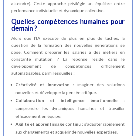
atteindre). Cette approche privilégie un équilibre entre
performance individuelle et dynamique collective.
Quelles compétences humaines pour
demain ?
Alors que l’IA exécute de plus en plus de tâches, la
question de la formation des nouvelles générations se
pose. Comment préparer les salariés à des métiers en
constante mutation ? La réponse réside dans le
développement de compétences difficilement
automatisables, parmi lesquelles :
Créativité et innovation
: imaginer des solutions
nouvelles et développer la pensée critique.
Collaboration et intelligence émotionnelle
:
comprendre les dynamiques humaines et travailler
efficacement en équipe.
Agilité et apprentissage continu
: s’adapter rapidement
aux changements et acquérir de nouvelles expertises.