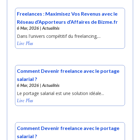
Freelances : Maximisez Vos Revenus avec le
Réseau d’Apporteurs d’Affaires de Bizme.fr
6 Mar, 2026
|
Actualités
Dans l'univers compétitif du freelancing,...
Lire Plus
Comment Devenir freelance avec le portage
salarial ?
6 Mar, 2026
|
Actualités
Le portage salarial est une solution idéale...
Lire Plus
Comment Devenir freelance avec le portage
salarial ?