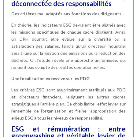
déconnectée des responsabilités
Des critères mal adaptés aux fonctions des dirigeants
En théorie, les indicateurs ESG devraient être alignés avec
les missions spécifiques de chaque cadre dirigeant. Ainsi,
un DRH pourrait être évalué sur la diversité ou la
satisfaction des salariés, tandis qu’un directeur industriel
serait jugé sur la gestion des émissions ou la réduction des
déchets. Or, l’étude révèle une approche uniformisée, qui
ne tient pas compte des réalités opérationnelles.
Une focalisation excessive sur les PDG
Les critères ESG sont majoritairement attribués aux PDG
et directeurs financiers, reléguant les autres cadres
stratégiques à l’arrière-plan. Ce choix limite l’effet levier sur
l’ensemble de l’organisation et freine l’appropriation des
enjeux ESG à tous les niveaux de responsabilité.
ESG et rémunération : entre
greenwashing et véritable levier de