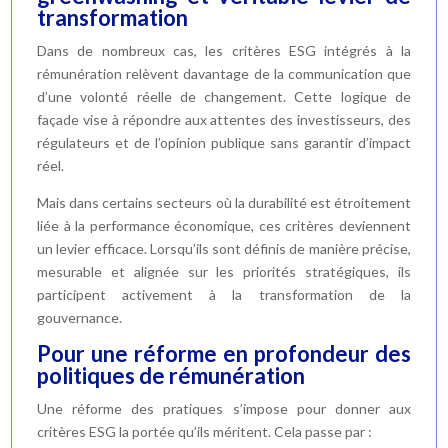
transformation
Dans de nombreux cas, les critères ESG intégrés à la
rémunération relèvent davantage de la communication que
d’une volonté réelle de changement. Cette logique de
façade vise à répondre aux attentes des investisseurs, des
régulateurs et de l’opinion publique sans garantir d’impact
réel.
Mais dans certains secteurs où la durabilité est étroitement
liée à la performance économique, ces critères deviennent
un levier efficace. Lorsqu’ils sont définis de manière précise,
mesurable et alignée sur les priorités stratégiques, ils
participent activement à la transformation de la
gouvernance.
Pour une réforme en profondeur des
politiques de rémunération
Une réforme des pratiques s’impose pour donner aux
critères ESG la portée qu’ils méritent. Cela passe par :