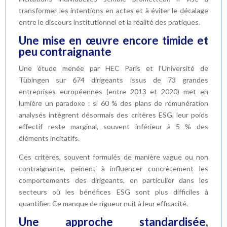
transformer les intentions en actes et à éviter le décalage
entre le discours institutionnel et la réalité des pratiques.
Une mise en œuvre encore timide et
peu contraignante
Une étude menée par HEC Paris et l’Université de
Tübingen sur 674 dirigeants issus de 73 grandes
entreprises européennes (entre 2013 et 2020) met en
lumière un paradoxe : si 60 % des plans de rémunération
analysés intègrent désormais des critères ESG, leur poids
effectif reste marginal, souvent inférieur à 5 % des
éléments incitatifs.
Ces critères, souvent formulés de manière vague ou non
contraignante, peinent à influencer concrètement les
comportements des dirigeants, en particulier dans les
secteurs où les bénéfices ESG sont plus difficiles à
quantifier. Ce manque de rigueur nuit à leur efficacité.
Une approche standardisée,