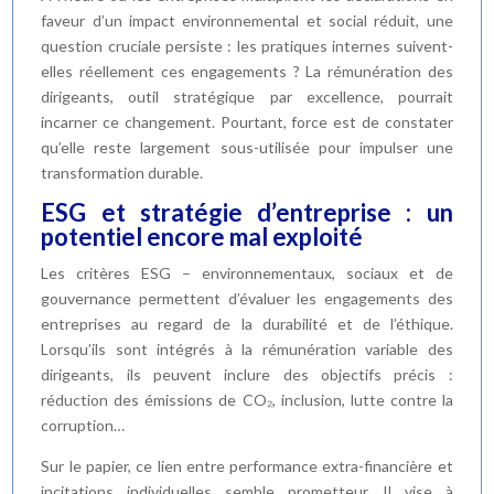
faveur d’un impact environnemental et social réduit, une
question cruciale persiste : les pratiques internes suivent-
elles réellement ces engagements ? La rémunération des
dirigeants, outil stratégique par excellence, pourrait
incarner ce changement. Pourtant, force est de constater
qu’elle reste largement sous-utilisée pour impulser une
transformation durable.
ESG et stratégie d’entreprise : un
potentiel encore mal exploité
Les critères ESG – environnementaux, sociaux et de
gouvernance permettent d’évaluer les engagements des
entreprises au regard de la durabilité et de l’éthique.
Lorsqu’ils sont intégrés à la rémunération variable des
dirigeants, ils peuvent inclure des objectifs précis :
réduction des émissions de CO₂, inclusion, lutte contre la
corruption…
Sur le papier, ce lien entre performance extra-financière et
incitations individuelles semble prometteur. Il vise à