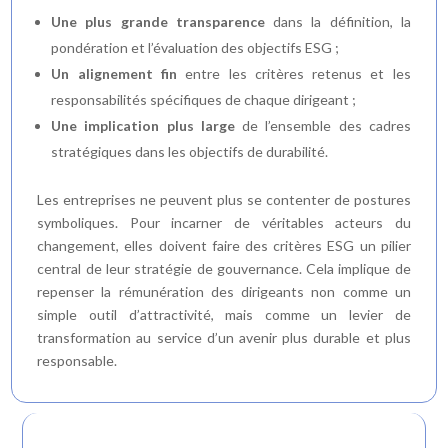
Une plus grande transparence
dans la définition, la
pondération et l’évaluation des objectifs ESG ;
Un alignement fin
entre les critères retenus et les
responsabilités spécifiques de chaque dirigeant ;
Une implication plus large
de l’ensemble des cadres
stratégiques dans les objectifs de durabilité.
Les entreprises ne peuvent plus se contenter de postures
symboliques. Pour incarner de véritables acteurs du
changement, elles doivent faire des critères ESG un pilier
central de leur stratégie de gouvernance. Cela implique de
repenser la rémunération des dirigeants non comme un
simple outil d’attractivité, mais comme un levier de
transformation au service d’un avenir plus durable et plus
responsable.