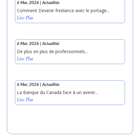
6 Mar, 2026
|
Actualités
Comment Devenir freelance avec le portage...
Lire Plus
6 Mar, 2026
|
Actualités
De plus en plus de professionnels...
Lire Plus
6 Mar, 2026
|
Actualités
La Banque du Canada face à un avenir...
Lire Plus